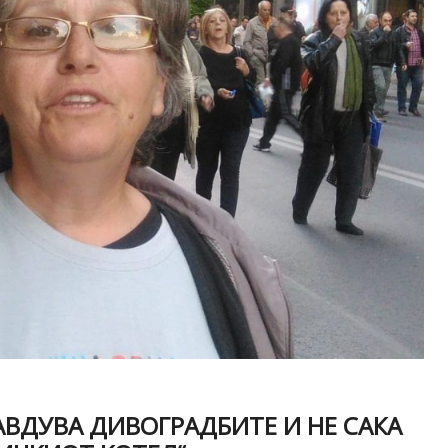
АВДУВА ДИВОГРАДБИТЕ И НЕ САКА