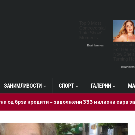
ЗАНИМЛИВОСТИ
СПОРТ
ГАЛЕРИИ
МА
 кредити – задолжени 333 милиони евра за 71 ден, на