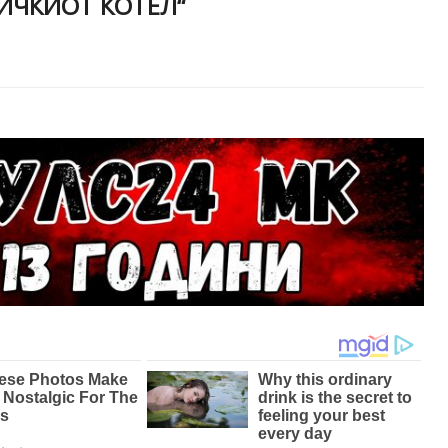
ИЧКИОТ КОТЕЛ“