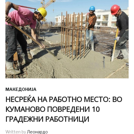
МАКЕДОНИЈА
НЕСРЕЌА НА РАБОТНО МЕСТО: ВО
КУМАНОВО ПОВРЕДЕНИ 10
ГРАДЕЖНИ РАБОТНИЦИ
Written by
Леонардо