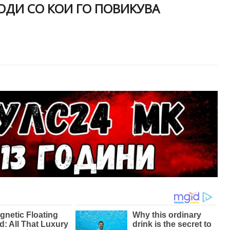
ОДИ СО КОИ ГО ПОВИКУВА