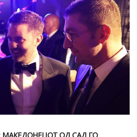
: МАКЕДОНЕЦОТ ОД САД ГО