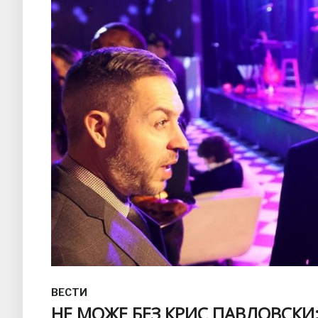
ВЕСТИ
НЕ МОЖЕ БЕЗ КРИС ПАВЛОВСКИ