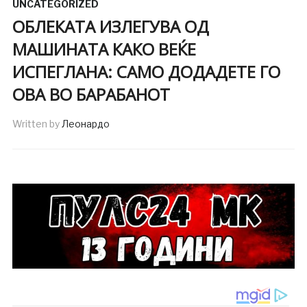
UNCATEGORIZED
ОБЛЕКАТА ИЗЛЕГУВА ОД
МАШИНАТА КАКО ВЕЌЕ
ИСПЕГЛАНА: САМО ДОДАДЕТЕ ГО
ОВА ВО БАРАБАНОТ
Written by
Леонардо