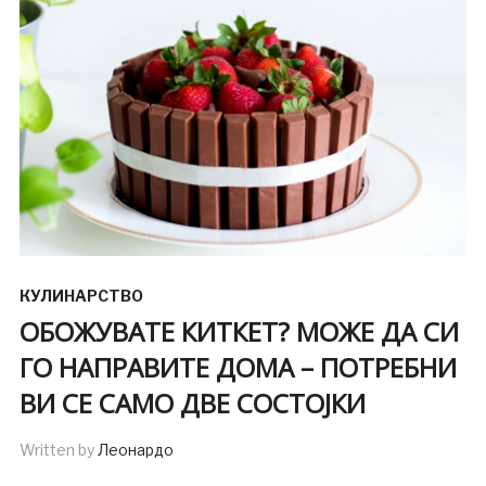
КУЛИНАРСТВО
ОБОЖУВАТЕ КИТКЕТ? МОЖЕ ДА СИ
ГО НАПРАВИТЕ ДОМА – ПОТРЕБНИ
ВИ СЕ САМО ДВЕ СОСТОЈКИ
Written by
Леонардо