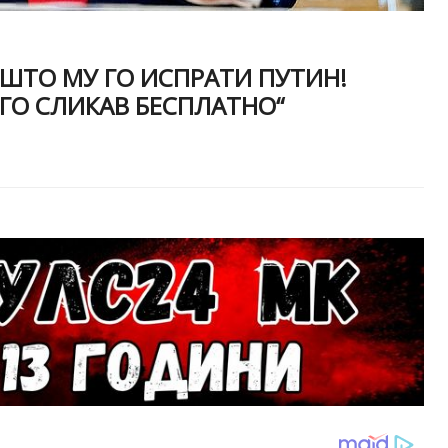
 ШТО МУ ГО ИСПРАТИ ПУТИН!
, ГО СЛИКАВ БЕСПЛАТНО“