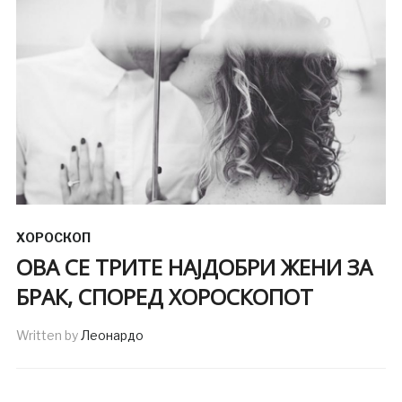
ХОРОСКОП
ОВА СЕ ТРИТЕ НАЈДОБРИ ЖЕНИ ЗА
БРАК, СПОРЕД ХОРОСКОПОТ
Written by
Леонардо