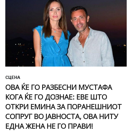
СЦЕНА
ОВА ЌЕ ГО РАЗБЕСНИ МУСТАФА
КОГА ЌЕ ГО ДОЗНАЕ: ЕВЕ ШТО
ОТКРИ ЕМИНА ЗА ПОРАНЕШНИОТ
СОПРУГ ВО ЈАВНОСТА, ОВА НИТУ
ЕДНА ЖЕНА НЕ ГО ПРАВИ!