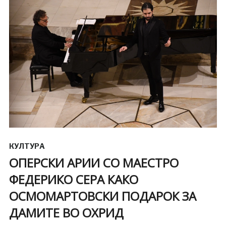
КУЛТУРА
ОПЕРСКИ АРИИ СО МАЕСТРО
ФЕДЕРИКО СЕРА КАКО
ОСМОМАРТОВСКИ ПОДАРОК ЗА
ДАМИТЕ ВО ОХРИД