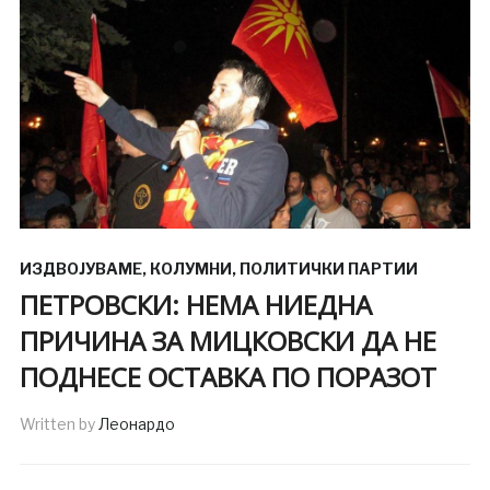
ИЗДВОЈУВАМЕ
,
КОЛУМНИ
,
ПОЛИТИЧКИ ПАРТИИ
ПЕТРОВСКИ: НЕМА НИЕДНА
ПРИЧИНА ЗА МИЦКОВСКИ ДА НЕ
ПОДНЕСЕ ОСТАВКА ПО ПОРАЗОТ
Written by
Леонардо