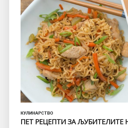
КУЛИНАРСТВО
ПЕТ РЕЦЕПТИ ЗА ЉУБИТЕЛИТЕ 