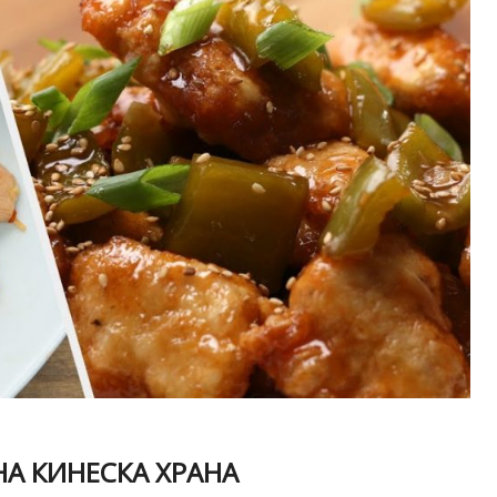
НА КИНЕСКА ХРАНА