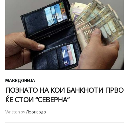
МАКЕДОНИЈА
ПОЗНАТО НА КОИ БАНКНОТИ ПРВО
ЌЕ СТОИ “СЕВЕРНА“
Written by
Леонардо