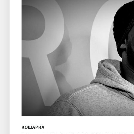
КОШАРКА