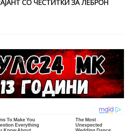
АЈАНТ СО ЧЕСТИТКИ ЗА ЛЕБРОН