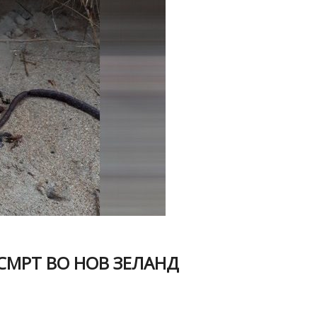
СМРТ ВО НОВ ЗЕЛАНД