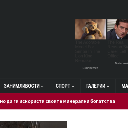
ЗАНИМЛИВОСТИ
СПОРТ
ГАЛЕРИИ
МА
искористи своите минерални богатства
20 hours 