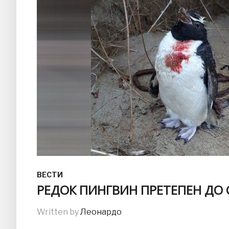
ВЕСТИ
РЕДОК ПИНГВИН ПРЕТЕПЕН ДО 
Written by
Леонардо