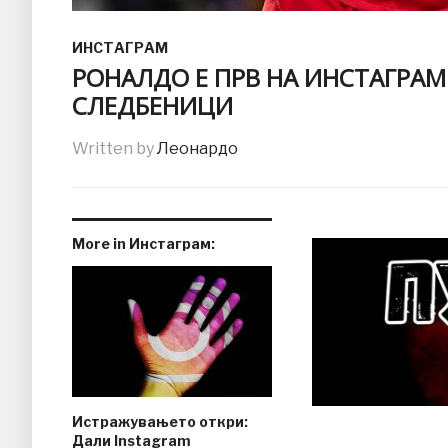
ИНСТАГРАМ
РОНАЛДО Е ПРВ НА ИНСТАГРАМ
СЛЕДБЕНИЦИ
Written by
Леонардо
More in Инстаграм:
Истражувањето откри:
Дали Instagram