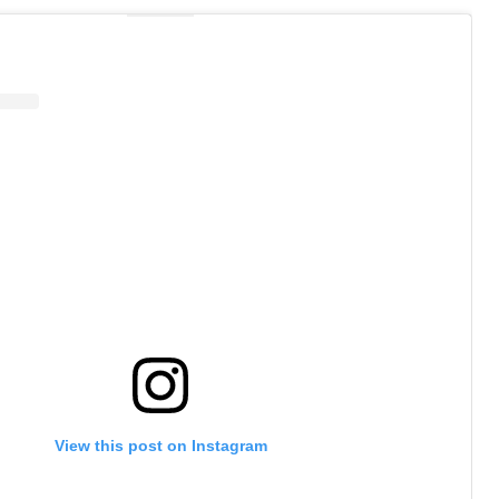
View this post on Instagram