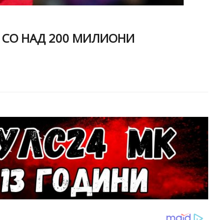
 СО НАД 200 МИЛИОНИ