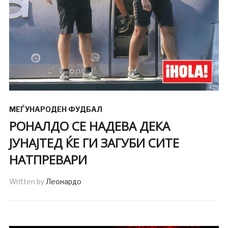
МЕЃУНАРОДЕН ФУДБАЛ
РОНАЛДО СЕ НАДЕВА ДЕКА
ЈУНАЈТЕД ЌЕ ГИ ЗАГУБИ СИТЕ
НАТПРЕВАРИ
Written by
Леонардо