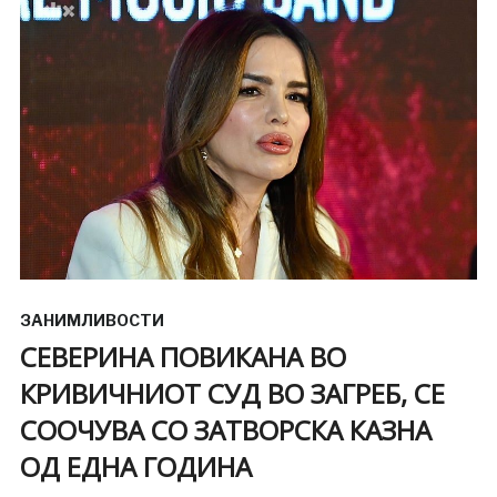
ЗАНИМЛИВОСТИ
СЕВЕРИНА ПОВИКАНА ВО
КРИВИЧНИОТ СУД ВО ЗАГРЕБ, СЕ
СООЧУВА СО ЗАТВОРСКА КАЗНА
ОД ЕДНА ГОДИНА