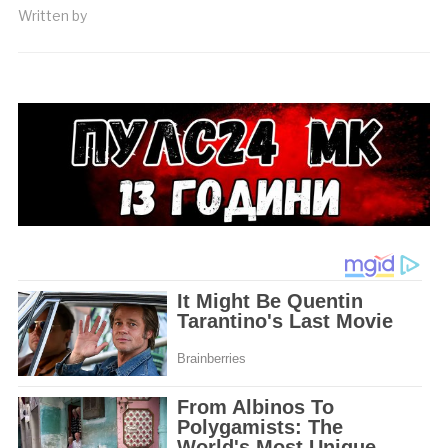
Written by