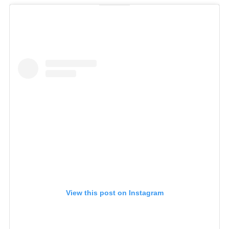
View this post on Instagram