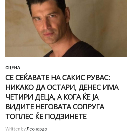
СЦЕНА
СЕ СЕЌАВАТЕ НА САКИС РУВАС:
НИКАКО ДА ОСТАРИ, ДЕНЕС ИМА
ЧЕТИРИ ДЕЦА, А КОГА ЌЕ ЈА
ВИДИТЕ НЕГОВАТА СОПРУГА
ТОПЛЕС ЌЕ ПОДЗИНЕТЕ
Written by
Леонардо