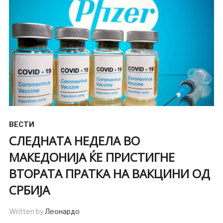
ВЕСТИ
СЛЕДНАТА НЕДЕЛА ВО
МАКЕДОНИЈА ЌЕ ПРИСТИГНЕ
ВТОРАТА ПРАТКА НА ВАКЦИНИ ОД
СРБИЈА
Written by
Леонардо