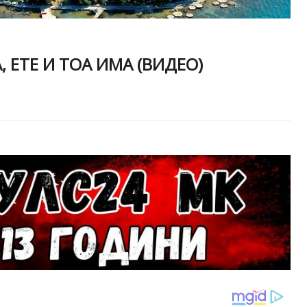
 ЕТЕ И ТОА ИМА (ВИДЕО)