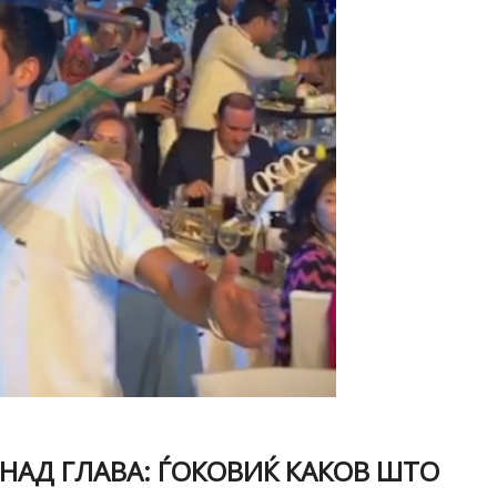
 НАД ГЛАВА: ЃОКОВИЌ КАКОВ ШТО