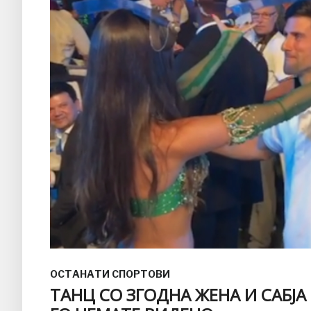
ОСТАНАТИ СПОРТОВИ
ТАНЦ СО ЗГОДНА ЖЕНА И САБЈА