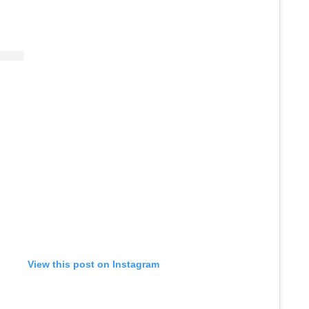
View this post on Instagram