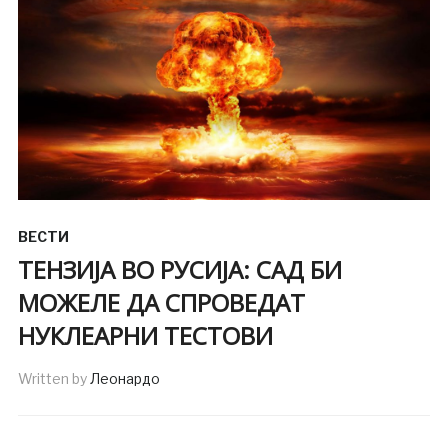
ВЕСТИ
ТЕНЗИЈА ВО РУСИЈА: САД БИ
МОЖЕЛЕ ДА СПРОВЕДАТ
НУКЛЕАРНИ ТЕСТОВИ
Written by
Леонардо