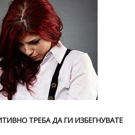
ТИВНО ТРЕБА ДА ГИ ИЗБЕГНУВАТЕ