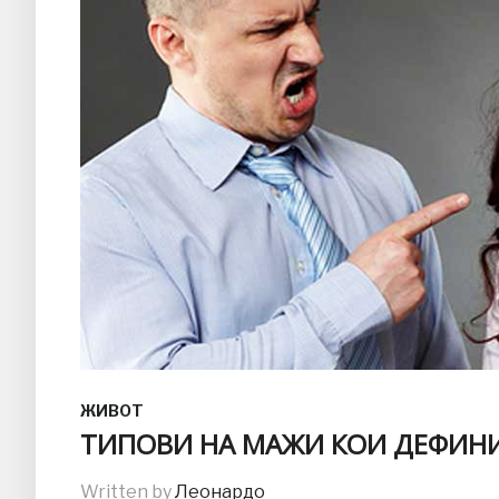
ЖИВОТ
ТИПОВИ НА МАЖИ КОИ ДЕФИНИ
Written by
Леонардо