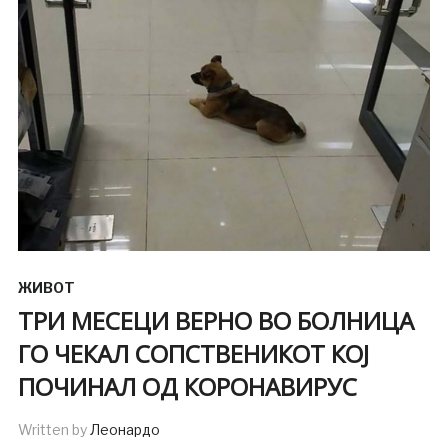
ЖИВОТ
ТРИ МЕСЕЦИ ВЕРНО ВО БОЛНИЦА
ГО ЧЕКАЛ СОПСТВЕНИКОТ КОЈ
ПОЧИНАЛ ОД КОРОНАВИРУС
Written by
Леонардо