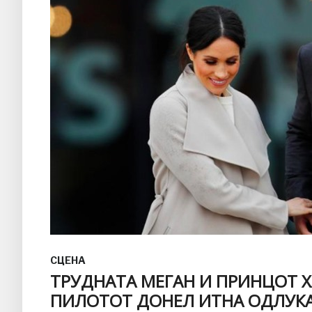
СЦЕНА
ТРУДНАТА МЕГАН И ПРИНЦОТ Х
ПИЛОТОТ ДОНЕЛ ИТНА ОДЛУК