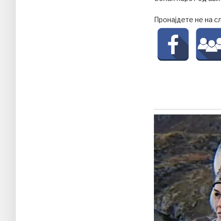
Пронајдете не на с