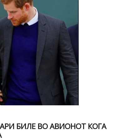
АРИ БИЛЕ ВО АВИОНОТ КОГА
А