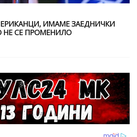
АМЕРИКАНЦИ, ИМАМЕ ЗАЕДНИЧКИ
О НЕ СЕ ПРОМЕНИЛО