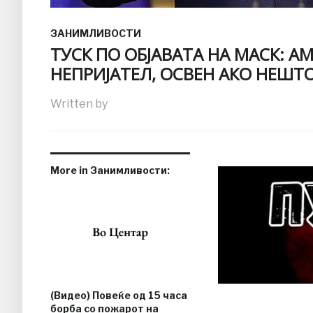
ЗАНИМЛИВОСТИ
ТУСК ПО ОБЈАВАТА НА МАСК: 
НЕПРИЈАТЕЛ, ОСВЕН АКО НЕШТ
Written by
More in Занимливости:
(Видео) Повеќе од 15 часа
борба со пожарот на