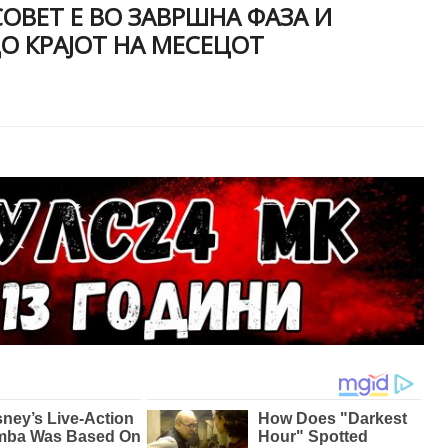
ОВЕТ Е ВО ЗАВРШНА ФАЗА И
О КРАЈОТ НА МЕСЕЦОТ