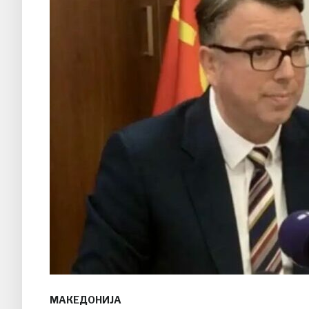
МАКЕДОНИЈА