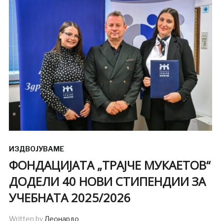
ИЗДВОЈУВАМЕ
ФОНДАЦИЈАТА „ТРАЈЧЕ МУКАЕТОВ“
ДОДЕЛИ 40 НОВИ СТИПЕНДИИ ЗА
УЧЕБНАТА 2025/2026
Written by
Леонардо