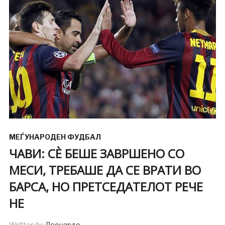
МЕЃУНАРОДЕН ФУДБАЛ
ЧАВИ: СÈ БЕШЕ ЗАВРШЕНО СО
МЕСИ, ТРЕБАШЕ ДА СЕ ВРАТИ ВО
БАРСА, НО ПРЕТСЕДАТЕЛОТ РЕЧЕ
НЕ
Written by
Леонардо