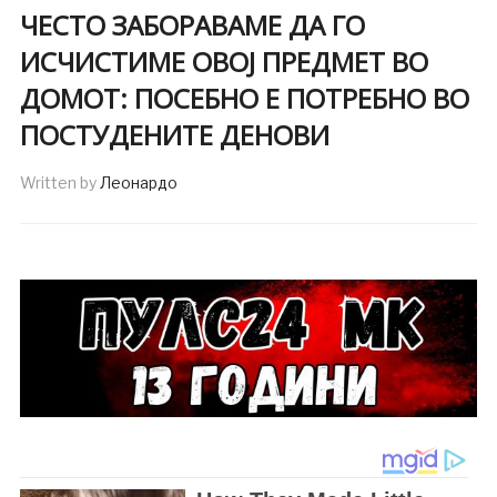
ЧЕСТО ЗАБОРАВАМЕ ДА ГО
ИСЧИСТИМЕ ОВОЈ ПРЕДМЕТ ВО
ДОМОТ: ПОСЕБНО Е ПОТРЕБНО ВО
ПОСТУДЕНИТЕ ДЕНОВИ
Written by
Леонардо