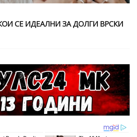
ОИ СЕ ИДЕАЛНИ ЗА ДОЛГИ ВРСКИ