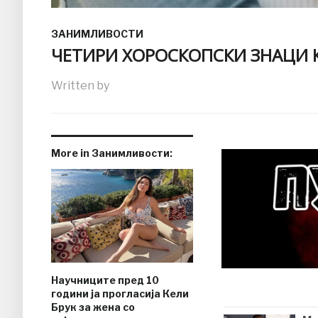
ЗАНИМЛИВОСТИ
ЧЕТИРИ ХОРОСКОПСКИ ЗНАЦИ К
Written by
More in Занимливости:
Научниците пред 10
години ја прогласија Кели
Брук за жена со