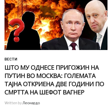
ВЕСТИ
ШТО МУ ОДНЕСЕ ПРИГОЖИН НА
ПУТИН ВО МОСКВА: ГОЛЕМАТА
ТАЈНА ОТКРИЕНА ДВЕ ГОДИНИ ПО
СМРТТА НА ШЕФОТ ВАГНЕР
Written by
Леонардо