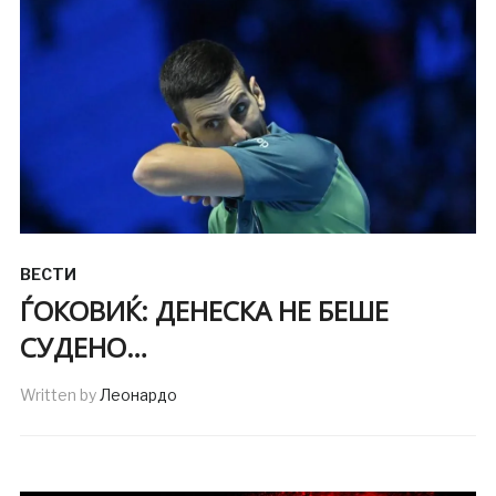
ВЕСТИ
ЃОКОВИЌ: ДЕНЕСКА НЕ БЕШЕ
СУДЕНО…
Written by
Леонардо