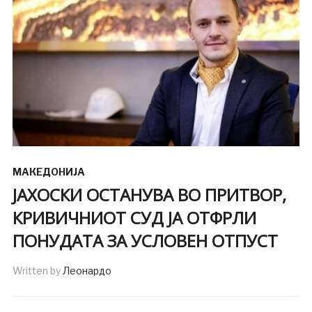
МАКЕДОНИЈА
ЈАХОСКИ ОСТАНУВА ВО ПРИТВОР,
КРИВИЧНИОТ СУД ЈА ОТФРЛИ
ПОНУДАТА ЗА УСЛОВЕН ОТПУСТ
Written by
Леонардо