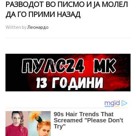
РАЗВОДОТ ВО ПИСМО И ЈА МОЛЕЛ
ДА ГО ПРИМИ НАЗАД
Written by
Леонардо