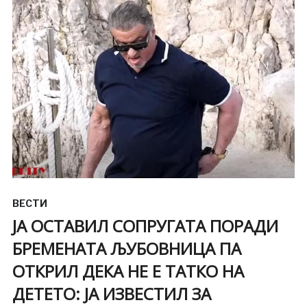
ВЕСТИ
ЈА ОСТАВИЛ СОПРУГАТА ПОРАДИ
БРЕМЕНАТА ЉУБОВНИЦА ПА
ОТКРИЛ ДЕКА НЕ Е ТАТКО НА
ДЕТЕТО: ЈА ИЗВЕСТИЛ ЗА