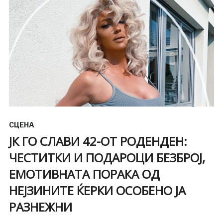
СЦЕНА
ЈК ГО СЛАВИ 42-ОТ РОДЕНДЕН:
ЧЕСТИТКИ И ПОДАРОЦИ БЕЗБРОЈ,
ЕМОТИВНАТА ПОРАКА ОД
НЕЈЗИНИТЕ ЌЕРКИ ОСОБЕНО ЈА
РАЗНЕЖНИ