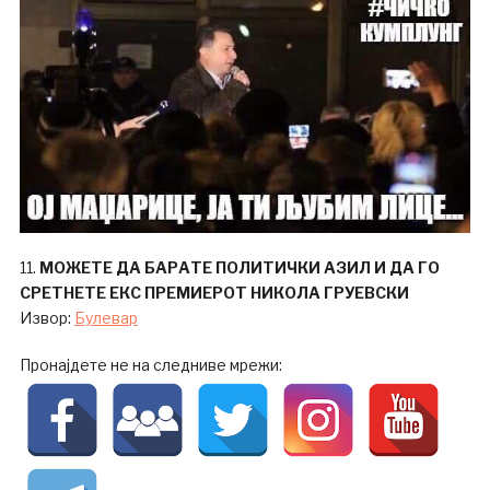
11.
МОЖЕТЕ ДА БАРАТЕ ПОЛИТИЧКИ АЗИЛ И ДА ГО
СРЕТНЕТЕ ЕКС ПРЕМИЕРОТ НИКОЛА ГРУЕВСКИ
Извор:
Булевар
Пронајдете не на следниве мрежи: