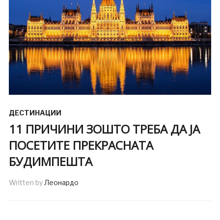
ДЕСТИНАЦИИ
11 ПРИЧИНИ ЗОШТО ТРЕБА ДА ЈА
ПОСЕТИТЕ ПРЕКРАСНАТА
БУДИМПЕШТА
Written by
Леонардо