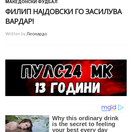
МАКЕДОНСКИ ФУДБАЛ
ФИЛИП НАЈДОВСКИ ГО ЗАСИЛУВА
ВАРДАР!
Written by
Леонардо