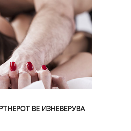
РТНЕРОТ ВЕ ИЗНЕВЕРУВА