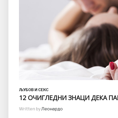
ЉУБОВ И СЕКС
12 ОЧИГЛЕДНИ ЗНАЦИ ДЕКА ПА
Written by
Леонардо