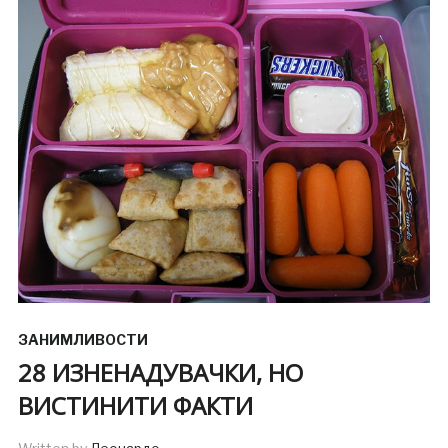
ЗАНИМЛИВОСТИ
28 ИЗНЕНАДУВАЧКИ, НО
ВИСТИНИТИ ФАКТИ