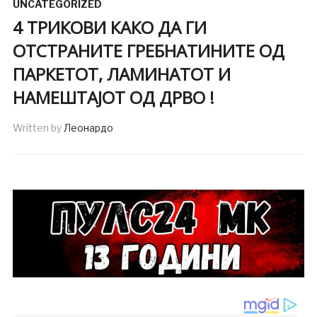
UNCATEGORIZED
4 ТРИКОВИ КАКО ДА ГИ
ОТСТРАНИТЕ ГРЕБНАТИНИТЕ ОД
ПАРКЕТОТ, ЛАМИНАТОТ И
НАМЕШТАЈОТ ОД ДРВО !
Written by
Леонардо