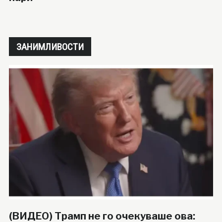
ЗАНИМЛИВОСТИ
(ВИДЕО) Трамп не го очекуваше ова: