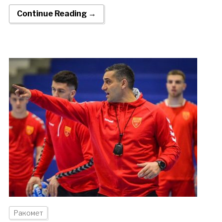
Continue Reading →
Ракомет