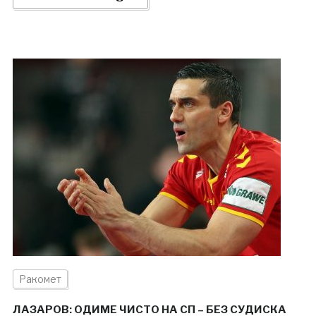
Ракомет
ЛАЗАРОВ: ОДИМЕ ЧИСТО НА СП – БЕЗ СУДИСКА