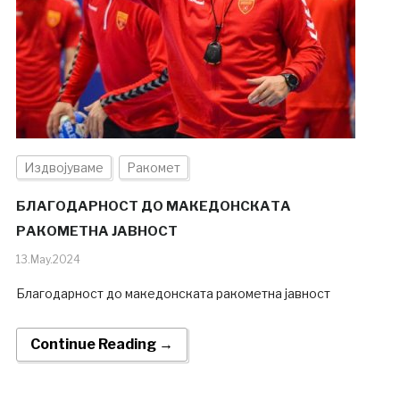
Издвојуваме
Ракомет
БЛАГОДАРНОСТ ДО МАКЕДОНСКАТА
РАКОМЕТНА ЈАВНОСТ
13.May.2024
Благодарност до македонската ракометна јавност
Continue Reading →