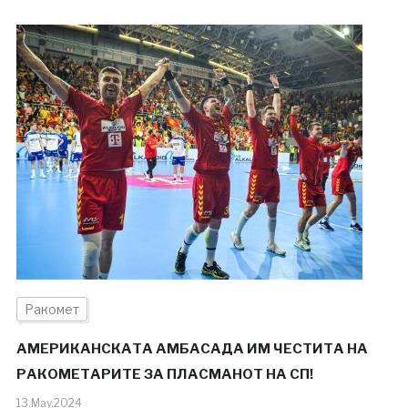
Ракомет
АМЕРИКАНСКАТА АМБАСАДА ИМ ЧЕСТИТА НА
РАКОМЕТАРИТЕ ЗА ПЛАСМАНОТ НА СП!
13.May.2024