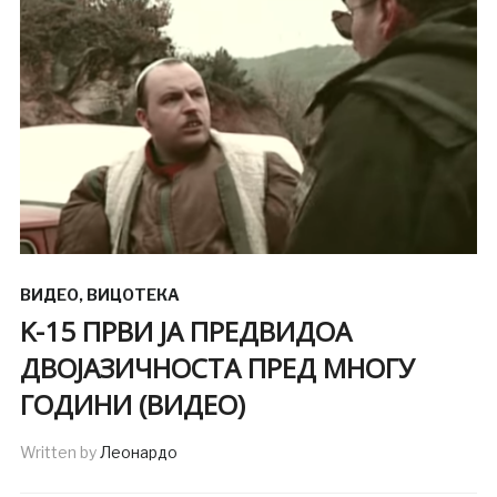
ВИДЕО
,
ВИЦОТЕКА
K-15 ПРВИ ЈА ПРЕДВИДОА
ДВОЈАЗИЧНОСТА ПРЕД МНОГУ
ГОДИНИ (ВИДЕО)
Written by
Леонардо