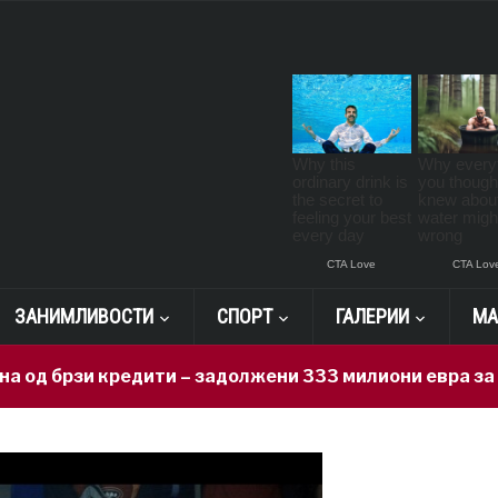
ЗАНИМЛИВОСТИ
СПОРТ
ГАЛЕРИИ
МА
 кредити – задолжени 333 милиони евра за 71 ден, на