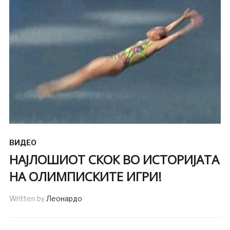
ВИДЕО
НАЈЛОШИОТ СКОК ВО ИСТОРИЈАТА
НА ОЛИМПИСКИТЕ ИГРИ!
Written by
Леонардо