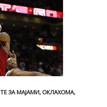
ТЕ ЗА МАЈАМИ, ОКЛАХОМА,