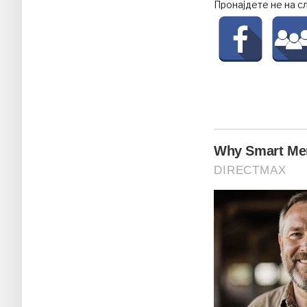
Пронајдете не на с