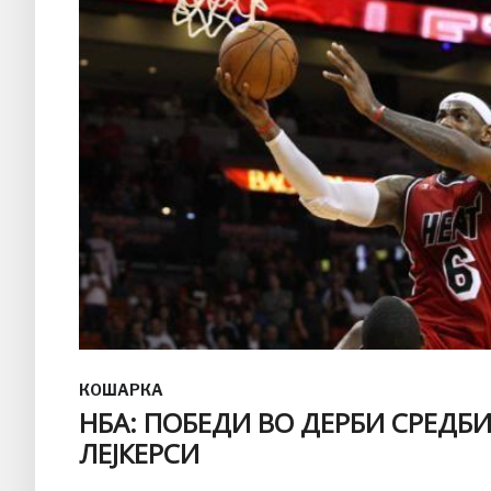
КОШАРКА
НБА: ПОБЕДИ ВО ДЕРБИ СРЕДБИ
ЛЕЈКЕРСИ