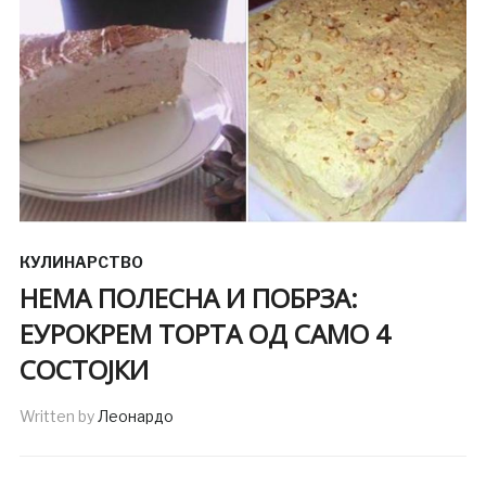
КУЛИНАРСТВО
НЕМА ПОЛЕСНА И ПОБРЗА:
ЕУРОКРЕМ ТОРТА ОД САМО 4
СОСТОЈКИ
Written by
Леонардо