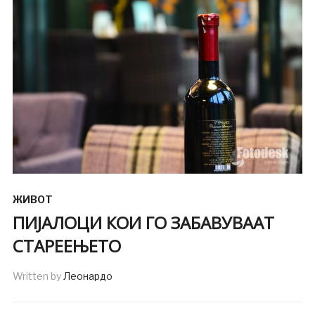
ЖИВОТ
ПИЈАЛОЦИ КОИ ГО ЗАБАВУВААТ
СТАРЕЕЊЕТО
Written by
Леонардо