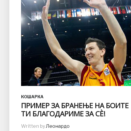
КОШАРКА
ПРИМЕР ЗА БРАНЕЊЕ НА БОИТЕ
ТИ БЛАГОДАРИМЕ ЗА СЀ!
Written by
Леонардо