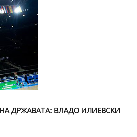
 НА ДРЖАВАТА: ВЛАДО ИЛИЕВСКИ