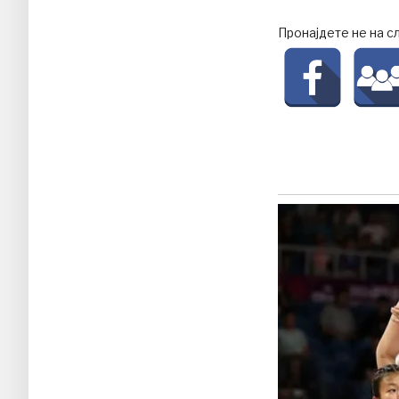
Пронајдете не на с